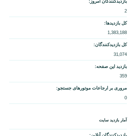
بازدیدکنندگان امروز:
2
کل بازدیدها:
1,383,188
کل بازدیدکنند‌گان:
31,074
بازدید این صفحه:
359
مروری بر ارجاعات موتورهای جستجو:
0
آمار بازدید سایت
بازدیدکنندگان آنلاین: