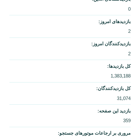
0
بازدیدهای امروز:
2
بازدیدکنندگان امروز:
2
کل بازدیدها:
1,383,188
کل بازدیدکنند‌گان:
31,074
بازدید این صفحه:
359
مروری بر ارجاعات موتورهای جستجو: