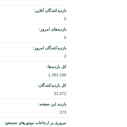
بازدیدکنندگان آنلاین:
0
بازدیدهای امروز:
5
بازدیدکنندگان امروز:
2
کل بازدیدها:
1,383,186
کل بازدیدکنند‌گان:
31,072
بازدید این صفحه:
273
مروری بر ارجاعات موتورهای جستجو: