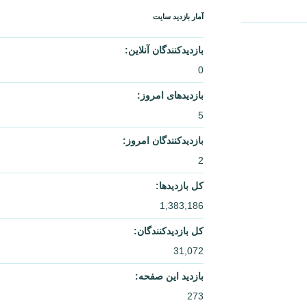
آمار بازدید سایت
بازدیدکنندگان آنلاین:
0
بازدیدهای امروز:
5
بازدیدکنندگان امروز:
2
کل بازدیدها:
1,383,186
کل بازدیدکنند‌گان:
31,072
بازدید این صفحه:
273