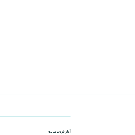
آمار بازدید سایت