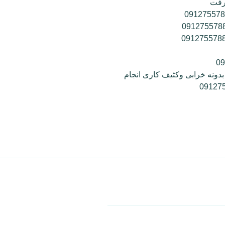
گرفت
 بدونه خرابی وکثیف کاری انجام