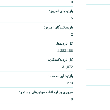
0
بازدیدهای امروز:
5
بازدیدکنندگان امروز:
2
کل بازدیدها:
1,383,186
کل بازدیدکنند‌گان:
31,072
بازدید این صفحه:
273
مروری بر ارجاعات موتورهای جستجو:
0