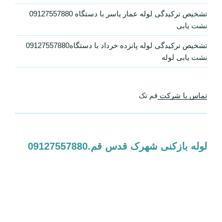
آمار بازدید سایت
بازدیدکنندگان آنلاین:
0
بازدیدهای امروز:
0
بازدیدکنندگان امروز:
0
کل بازدیدها:
1,383,188
کل بازدیدکنند‌گان: