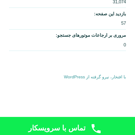
تماس با سرویسکار