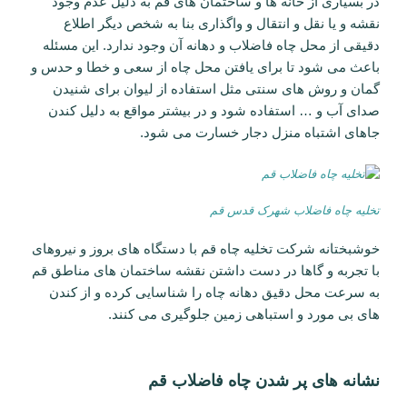
در بسیاری از خانه ها و ساختمان های قم به دلیل عدم وجود
نقشه و یا نقل و انتقال و واگذاری بنا به شخص دیگر اطلاع
دقیقی از محل چاه فاضلاب و دهانه آن وجود ندارد. این مسئله
باعث می شود تا برای یافتن محل چاه از سعی و خطا و حدس و
گمان و روش های سنتی مثل استفاده از لیوان برای شنیدن
صدای آب و … استفاده شود و در بیشتر مواقع به دلیل کندن
جاهای اشتباه منزل دجار خسارت می شود.
تخلیه چاه فاضلاب شهرک قدس قم
خوشبختانه شرکت تخلیه چاه قم با دستگاه های بروز و نیروهای
با تجربه و گاها در دست داشتن نقشه ساختمان های مناطق قم
به سرعت محل دقیق دهانه چاه را شناسایی کرده و از کندن
های بی مورد و استباهی زمین جلوگیری می کنند.
نشانه های پر شدن چاه فاضلاب قم