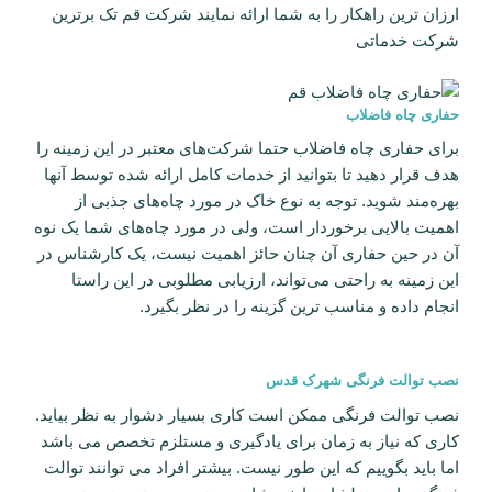
ارزان ترین راهکار را به شما ارائه نمایند شرکت قم تک برترین
شرکت خدماتی
حفاری چاه فاضلاب
برای حفاری چاه فاضلاب حتما شرکت‌های معتبر در این زمینه را
هدف قرار دهید تا بتوانید از خدمات کامل ارائه شده توسط آنها
بهره‌مند شوید. توجه به نوع خاک در مورد چاه‌های جذبی از
اهمیت بالایی برخوردار است، ولی در مورد چاه‌های شما یک نوه
آن در حین حفاری آن چنان حائز اهمیت نیست، یک کارشناس در
این زمینه به راحتی می‌تواند، ارزیابی مطلوبی در این راستا
انجام داده و مناسب ترین گزینه را در نظر بگیرد.
نصب توالت فرنگی شهرک قدس
نصب توالت فرنگی ممکن است کاری بسیار دشوار به نظر بیاید.
کاری که نیاز به زمان برای یادگیری و مستلزم تخصص می باشد
اما باید بگوییم که این طور نیست. بیشتر افراد می توانند توالت