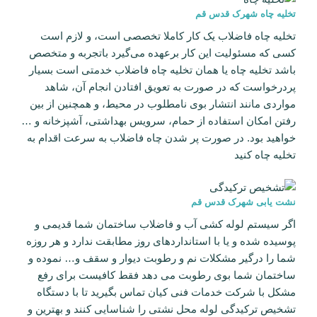
تخلیه چاه شهرک قدس قم
تخلیه چاه فاضلاب یک کار کاملا تخصصی است، و لازم است
کسی که مسئولیت این کار برعهده می‌گیرد باتجربه و متخصص
باشد تخلیه چاه یا همان تخلیه چاه فاضلاب خدمتی است بسیار
پردرخواست که در صورت به تعویق افتادن انجام آن، شاهد
مواردی مانند انتشار بوی نامطلوب در محیط، و همچنین از بین
رفتن امکان استفاده از حمام، سرویس بهداشتی، آشپزخانه و …
خواهید بود. در صورت پر شدن چاه فاضلاب به سرعت اقدام به
تخلیه چاه کنید
نشت یابی شهرک قدس قم
اگر سیستم لوله کشی آب و فاضلاب ساختمان شما قدیمی و
پوسیده شده و یا با استانداردهای روز مطابقت ندارد و هر روزه
شما را درگیر مشکلات نم و رطوبت دیوار و سقف و… نموده و
ساختمان شما بوی رطوبت می دهد فقط کافیست برای رفع
مشکل با شرکت خدمات فنی کیان تماس بگیرید تا با دستگاه
تشخیص ترکیدگی لوله محل نشتی را شناسایی کنند و بهترین و