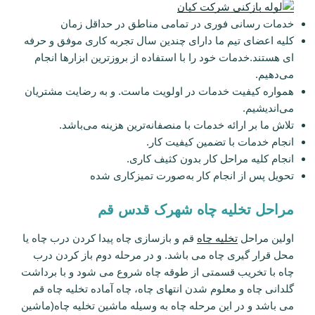
خدمات رسانی فوری در تمامی مناطق در حداقل زمان
کلیه اعضای تیم ما دارای چندین سال تجربه کاری موفق و حرفه
ای هستند.خدمات خود را با استفاده از بروزترین ابزارها انجام
می‌دهیم.
همواره کیفیت خدمات در اولویت ماست. و به رضایت مشتریان
می‌اندیشیم.
تلاش ما بر ارائه خدمات با منصفانه‌ترین هزینه می‌باشد.
انجام خدمات با تضمین کیفیت کار.
انجام کلیه مراحل کار بدون کثیف کاری.
تحویل پس از انجام کار به‌صورت تمیزکاری شده
مراحل تخلیه چاه شهرک قدس قم
اولین مراحل
تخلیه چاه
قم و بازسازی چاه پیدا کردن درب چاه یا
محل قرار گیری چاه می باشد. و در مرحله دوم باز کردن درب
چاه با تخریب قسمتی از طوقه چاه شروع می شود و با برداشت
گلدانی چاه و معلوم شدن انتهای چاه، چاه آماده تخلیه چاه قم
می باشد و در این مرحله چاه به وسیله ماشین تخلیه چاه(ماشین