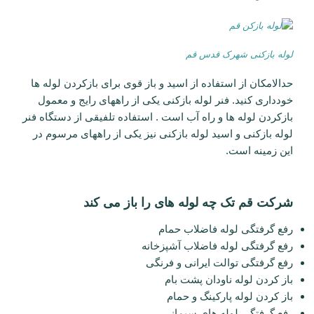
لوله بازکنی شهرک قدس قم
حدالامکان از استفاده از اسید و باز قوی برای بازکردن لوله ها
خودداری کنید. فنر لوله بازکنی یکی از راههای رایج و معمول
بازکردن لوله ها و راه آب است . استفاده تلفیقی از دستگاه فنر
لوله بازکنی و اسید لوله بازکنی نیز یکی از راههای مرسوم در
این زمینه است.
شرکت قم تک چه لوله های را باز می کند
رفع گرفتگی لوله فاضلاب حمام
رفع گرفتگی لوله فاضلاب آشپزخانه
رفع گرفتگی توالت ایرانی و فرنگی
باز کردن لوله ناودان پشت بام
باز کردن لوله پارکینگ و حمام
رفع گرفتگی لوله های سیمانی