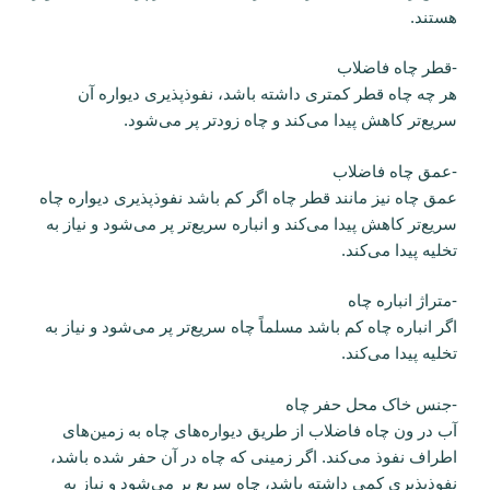
هستند.
-قطر چاه فاضلاب
هر چه چاه قطر کمتری داشته باشد، نفوذپذیری دیواره آن
سریع‌تر کاهش پیدا می‌کند و چاه زودتر پر می‌شود.
-عمق چاه فاضلاب
عمق چاه نیز مانند قطر چاه اگر کم باشد نفوذپذیری دیواره چاه
سریع‌تر کاهش پیدا می‌کند و انباره سریع‌تر پر می‌شود و نیاز به
تخلیه پیدا می‌کند.
-متراژ انباره چاه
اگر انباره چاه کم باشد مسلماً چاه سریع‌تر پر می‌شود و نیاز به
تخلیه پیدا می‌کند.
-جنس خاک محل حفر چاه
آب در ون چاه فاضلاب از طریق دیواره‌های چاه به زمین‌های
اطراف نفوذ می‌کند. اگر زمینی که چاه در آن حفر شده باشد،
نفوذپذیری کمی داشته باشد، چاه سریع پر می‌شود و نیاز به