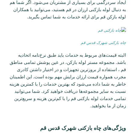
ایجاد سردرگمی برای بسیاری از مشتریان می‌شود. اگر شما هم
به دنبال لوله بازکنی ارزان در قم هستید، می‌توانید با همکاران
لوله بازکن قم برای ارائه خدمات به شما تماس بگیرید.
چاه بازکنی شهرک قدس قم
البته قیمت‌های مربوط به خدمات باید طبق نرخ‌نامه اتحادیه
باشد. مجموعه مستر لوله بازکن، در عین پوشش تمامی مناطق
قم ، استفاده از بروز‌ترین تجهیزات و در اختیار داشتن کادری
مجرب همواره قیمت ارزان برایش مهم بوده است. این اطمینان
خاطر به شما داده می‌شود که بهترین خدمات را با کمترین هزینه
نسبت به سایر مجموعه‌ها دریافت خواهید کرد. شما می‌توانید
تمامی خدمات لوله بازکنی قم را با کم‌ترین هزینه و سریع‌ترین
زمان از ما بخواهید.
ویژگی‌های چاه بازکنی شهرک قدس قم