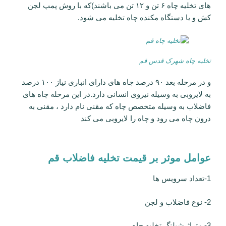
های تخلیه چاه ۶ تن و ۱۲ تن می باشند)که با روش پمپ لجن
کش و یا دستگاه مکنده چاه تخلیه می شود.
تخلیه چاه شهرک قدس قم
و در مرحله بعد ۹۰ درصد چاه های دارای انباری نیاز ۱۰۰ درصد
به لایروبی به وسیله نیروی انسانی دارد.در این مرحله چاه های
فاضلاب به وسیله متخصص چاه که مقنی نام دارد ، مقنی به
درون چاه می رود و چاه را لایروبی می کند
عوامل موثر بر قیمت تخلیه فاضلاب قم
1-تعداد سرویس ها
2- نوع فاضلاب و لجن
3- متراژ شیلنگ تخلیه چاه