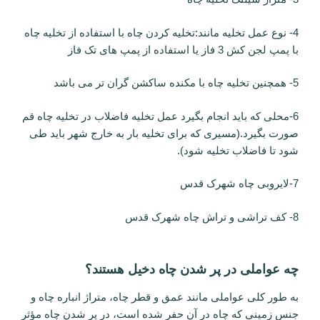
4- نوع عمل تخلیه مانند:تخلیه کردن چاه با استفاده از تخلیه چاه
با پمپ لجن کش 3 فاز یا استفاده از پمپ های تک فاز
5- همچنین تخلیه چاه با مکنده ساکشن گران تر می باشد
6-محلی که باید انجام بگیرد عمل تخلیه فاضلاب در تخلیه چاه قم
صورت بگیرد.(مسیری که برای تخلیه بار به خارج شهر باید طی
شود تا فاضلاب تخلیه شود).
7-لایروبی چاه شهرک قدس
8- کف تراشی و تراش چاه شهرک قدس
چه عواملی در پر شدن چاه دخیل هستند؟
به طور کلی عواملی مانند عمق و قطر چاه، متراژ انباره چاه و
جنس زمینی که چاه در آن حفر شده است، در پر شدن چاه مؤثر