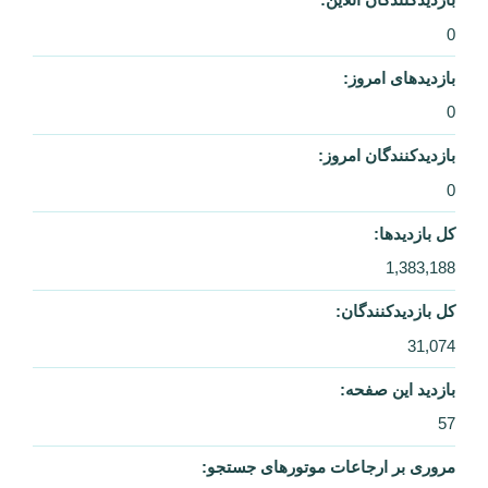
بازدیدهای امروز:
0
بازدیدکنندگان امروز:
0
کل بازدیدها:
1,383,188
کل بازدیدکنند‌گان:
31,074
بازدید این صفحه:
57
مروری بر ارجاعات موتورهای جستجو:
0