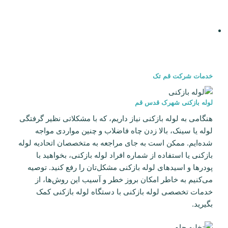
خدمات شرکت قم تک
لوله بازکنی شهرک قدس قم
هنگامی به لوله بازکنی نیاز داریم، که با مشکلاتی نظیر گرفتگی
لوله یا سینک، بالا زدن چاه فاضلاب و چنین مواردی مواجه
شده‌ایم. ممکن است به جای مراجعه به متخصصان اتحادیه لوله
بازکنی یا استفاده از شماره افراد لوله بازکنی، بخواهید با
پودرها و اسیدهای لوله بازکنی مشکل‌تان را رفع کنید. توصیه
می‌کنیم به خاطر امکان بروز خطر و آسیب این روش‌ها، از
خدمات تخصصی لوله بازکنی با دستگاه لوله بازکنی کمک
بگیرید.