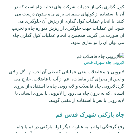
کول گذاری یکی از خدمات شرکت های تخلیه چاه است که در
آن با استفاده از کولهای سیمانی برای چاه ستون درست می
کنند. با انجام عملیات کول گذاری از ریزش آن جلوگیری می
شود. این عملیات جهت جلوگیری از ریزش دیواره چاه و تخریب
آن صورت می گیرید. همچنین با انجام عملیات کول گذاری چاه
می توان آن را نو سازی نمود.
لایروبی چاه شهرک قدس
لایروبی چاه فاضلاب یعنی عملیاتی که طی آن اجسام ، گل و لای
و لجن از مجرای گذر مایعات، اعم از آب یا فاضلاب، خارج می
گرددلایروبی چاه فاضلاب و لایه روبی چاه با استفاده از نیروی
انسانی که به درون چاه می رود را لایروبی با نیروی انسانی یا
لایه روبی با نفر با استفاده از مقنی گویند.
چاه بازکنی شهرک قدس قم
رفع گرفتگی لوله یا به عبارت دیگر لوله بازکنی در قم یا چاه