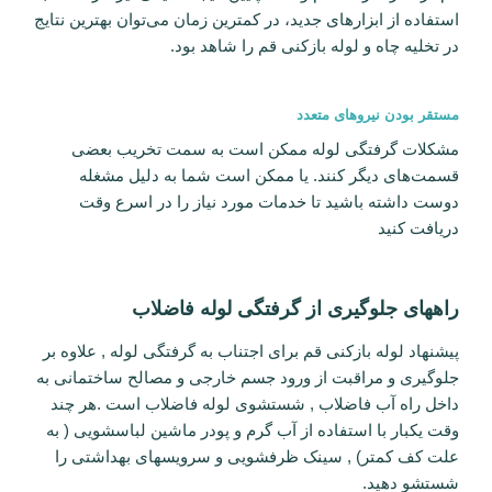
استفاده از ابزار‌های جدید، در کمترین زمان می‌توان بهترین نتایج
در تخلیه چاه و لوله بازکنی قم را شاهد بود.
مستقر بودن نیرو‌های متعدد
مشکلات گرفتگی لوله ممکن است به سمت تخریب بعضی
قسمت‌های دیگر کنند. یا ممکن است شما به دلیل مشغله
دوست داشته باشید تا خدمات مورد نیاز را در اسرع وقت
دریافت کنید
راههای جلوگیری از گرفتگی لوله فاضلاب
پیشنهاد لوله بازکنی قم برای اجتناب به گرفتگی لوله , علاوه بر
جلوگیری و مراقبت از ورود جسم خارجی و مصالح ساختمانی به
داخل راه آب فاضلاب , شستشوی لوله فاضلاب است .هر چند
وقت یکبار با استفاده از آب گرم و پودر ماشین لباسشویی ( به
علت کف کمتر) , سینک ظرفشویی و سرویسهای بهداشتی را
شستشو دهید.