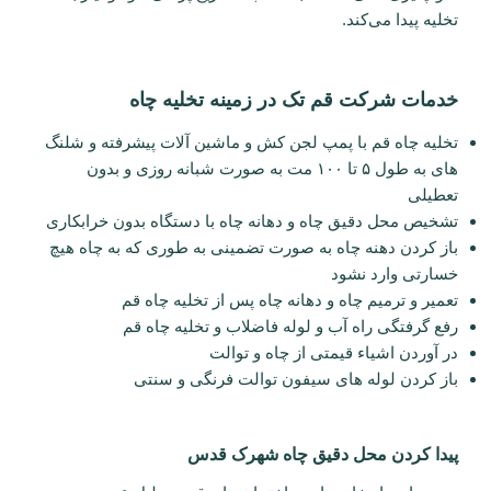
تخلیه پیدا می‌کند.
خدمات شرکت قم تک در زمینه تخلیه چاه
تخلیه چاه قم با پمپ لجن کش و ماشین آلات پیشرفته و شلنگ
های به طول ۵ تا ۱۰۰ مت به صورت شبانه روزی و بدون
تعطیلی
تشخیص محل دقیق چاه و دهانه چاه با دستگاه بدون خرابکاری
باز کردن دهنه چاه به صورت تضمینی به طوری که به چاه هیچ
خسارتی وارد نشود
تعمیر و ترمیم چاه و دهانه چاه پس از تخلیه چاه قم
رفع گرفتگی راه آب و لوله فاضلاب و تخلیه چاه قم
در آوردن اشیاء قیمتی از چاه و توالت
باز کردن لوله های سیفون توالت فرنگی و سنتی
پیدا کردن محل دقیق چاه شهرک قدس