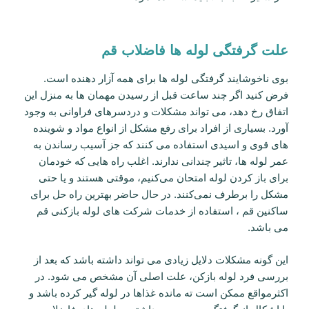
علت گرفتگی لوله ها فاضلاب قم
بوی ناخوشایند گرفتگی لوله‌ ها برای همه آزار ‌دهنده است.
فرض کنید اگر چند ساعت قبل از رسیدن مهمان ‌ها به منزل این
اتفاق رخ دهد، می تواند مشکلات و دردسرهای فراوانی به وجود
آورد. بسیاری از افراد برای رفع مشکل از انواع مواد و شوینده‌
های قوی و اسیدی استفاده می کنند که جز آسیب رساندن به
عمر لوله ها، تاثیر چندانی ندارند. اغلب راه‌ ها‌یی که خودمان
برای باز کردن لوله امتحان می‌کنیم، موقتی هستند و یا حتی
مشکل را برطرف نمی‌کنند. در حال حاضر بهترین راه حل برای
ساکنین قم ، استفاده از خدمات شرکت های لوله بازکنی قم
می باشد.
این گونه مشکلات دلایل زیادی می تواند داشته باشد که بعد از
بررسی فرد لوله بازکن، علت اصلی آن مشخص می شود. در
اکثرمواقع ممکن است ته‌ مانده‌ غذا‌ها در لوله گیر کرده باشد و