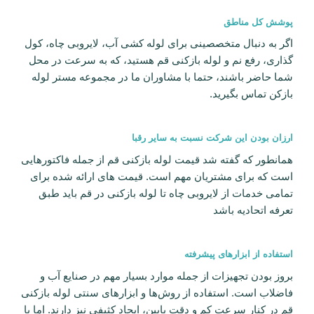
پوشش کل مناطق
اگر به دنبال متخصصینی برای لوله کشی آب، لایروبی چاه، کول
گذاری، رفع نم و لوله بازکنی‌ قم هستید، که به سرعت در محل
شما حاضر باشند، حتما با مشاوران ما در مجموعه مستر لوله
بازکن تماس بگیرید.
ارزان بودن این شرکت نسبت به سایر رقبا
همانطور که گفته شد قیمت لوله بازکنی قم از جمله فاکتور‌هایی
است که برای مشتریان مهم است. قیمت ‌های ارائه شده برای
تمامی خدمات از لایروبی چاه تا لوله بازکنی در قم باید طبق
تعرفه اتحادیه باشد
استفاده از ابزار‌های پیشرفته
بروز‌ بودن تجهیزات از جمله موارد بسیار مهم در صنایع آب و
فاضلاب است. استفاده از روش‌ها و ابزار‌های سنتی لوله بازکنی
قم در کنار سرعت کم و دقت پایین، ایجاد کثیفی نیز دارند. اما با