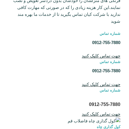
فرنگی های منزلشان را خودشان بدون دردسر تعویض و نصب
نمایند.این کار هزینه زیادی را که در صورتی که مهارت کافی
ندارید با شرکت کیان تماس بگیرید تا از خدمات ما بهره مند
شوید
شماره تماس
0912-755-7880
جهت تماس کلیک کنید
شماره تماس
0912-755-7880
جهت تماس کلیک کنید
شماره تماس
0912-755-7880
جهت تماس کلیک کنید
کول گذاری چاه