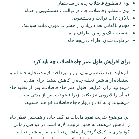
بوی نامطبوع فاضلاب چاه در ساختمان
بوی نامطبوع فاضلاب چاه در توالت و دستشویی و حمام
بالا زدن آب توالت و دستشویی
هجوم ناگهانی تعداد زیادی از حشرات موزی مانند سوسک
نشست خاک و زمین اطراف چاه
مرطوب شدن اطراف دریچه چاه
برای افزایش طول عمر چاه فاضلاب چه باید کرد
با رعایت چند نکته می‌توان نیاز به پرداخت قیمت تخلیه چاه قم و
استفاده از ماشین تخلیه چاه را کاهش بدهید. برای مثال،
می‌توانید برای افزایش طول عمر چاه فاضلاب، پس از تخلیه چاه
قم آن را لایروبی نیز بکنید. زیرا فضولات پس از مدتی سخت
می‌شوند، و به کف و دیواره چاه فاضلاب خواهند چسبید.
این موضوع ضریب نفوذ مایعات در کف چاه، و همچنین قطر چاه
را کاهش می‌دهد. به همین ترتیب، لازم است در فواصل زمانی
کوتاه‌تری به کمک گرفتن از ماشین تخلیه چاه و ماشین تخلیه