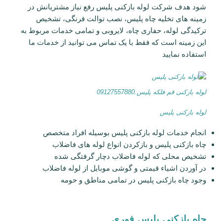
شود هدف شرکت لوله بازکنی پلیس رفع نیاز مشتریانش در
زمینه های تخلیه چاه پلیس، نصب توالت فرنگی، تشخیص
ترکیدگی لوله، حفاری چاه، لایروبی و تمامی خدمات مربوط به
این زمینه است که فقط با یک تماس می توانید از خدمات ما
استفاده نمایید
لوله بازکنی قم فلکه پلیس.09127557880
لوله بازکنی پلیس
انجام خدمات لوله بازکنی پلیس بوسیله افراد متخصص
چاه بازکنی پلیس و بازکردن انواع لوله های فاضلاب
تشخیص محلی که لوله فاضلاب دچار گرفتگی شده
در آوردن اشیاء قیمتی و گوشی موبایل از لوله فاضلاب
وجود چاه بازکنی پلیس در تمامی مناطق و حومه
چاه بازکنی پلیس فوری