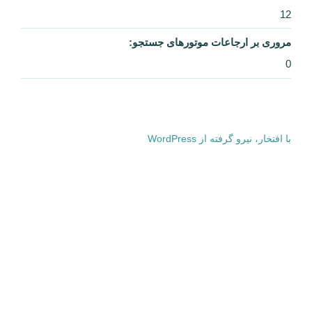
12
مروری بر ارجاعات موتورهای جستجو:
0
با افتخار، نیرو گرفته از WordPress