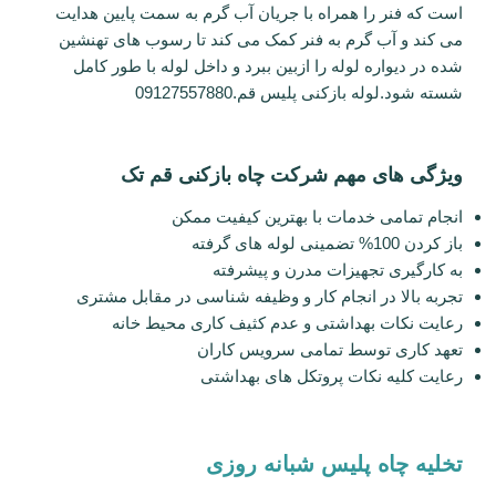
است که فنر را همراه با جریان آب گرم به سمت پایین هدایت
می کند و آب گرم به فنر کمک می کند تا رسوب های تهنشین
شده در دیواره لوله را ازبین ببرد و داخل لوله با طور کامل
شسته شود.لوله بازکنی پلیس قم.09127557880
ویژگی های مهم شرکت چاه بازکنی قم تک
انجام تمامی خدمات با بهترین کیفیت ممکن
باز کردن 100% تضمینی لوله های گرفته
به کارگیری تجهیزات مدرن و پیشرفته
تجربه بالا در انجام کار و وظیفه شناسی در مقابل مشتری
رعایت نکات بهداشتی و عدم کثیف کاری محیط خانه
تعهد کاری توسط تمامی سرویس کاران
رعایت کلیه نکات پروتکل های بهداشتی
تخلیه چاه پلیس شبانه روزی