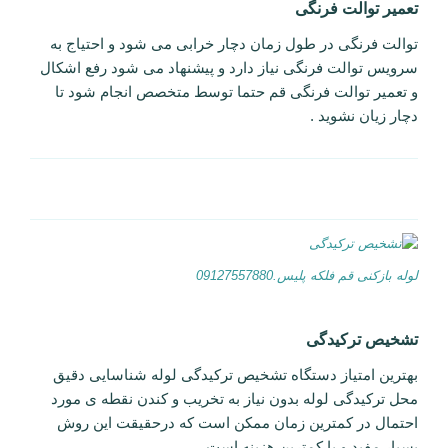
تعمیر توالت فرنگی
توالت فرنگی در طول زمان دچار خرابی می شود و احتیاج به
سرویس توالت فرنگی نیاز دارد و پیشنهاد می شود رفع اشکال
و تعمیر توالت فرنگی قم حتما توسط متخصص انجام شود تا
دچار زیان نشوید .
لوله بازکنی قم فلکه پلیس.09127557880
تشخیص ترکیدگی
بهترین امتیاز دستگاه تشخیص ترکیدگی لوله شناسایی دقیق
محل ترکیدگی لوله بدون نیاز به تخریب و کندن نقطه ی مورد
احتمال در کمترین زمان ممکن است که درحقیقت این روش
بسیار مفید و با کمترین هزینه است