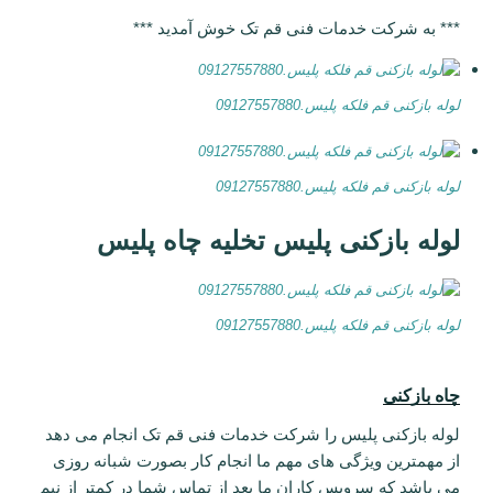
*** به شرکت خدمات فنی قم تک خوش آمدید ***
لوله بازکنی قم فلکه پلیس.09127557880
لوله بازکنی قم فلکه پلیس.09127557880
لوله بازکنی پلیس تخلیه چاه پلیس
لوله بازکنی قم فلکه پلیس.09127557880
چاه بازکنی
لوله بازکنی پلیس را شرکت خدمات فنی قم تک انجام می دهد
از مهمترین ویژگی های مهم ما انجام کار بصورت شبانه روزی
می باشد که سرویس کاران ما بعد از تماس شما در کمتر از نیم