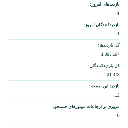
بازدیدهای امروز:
1
بازدیدکنندگان امروز:
1
کل بازدیدها:
1,383,187
کل بازدیدکنند‌گان:
31,073
بازدید این صفحه:
12
مروری بر ارجاعات موتورهای جستجو:
0