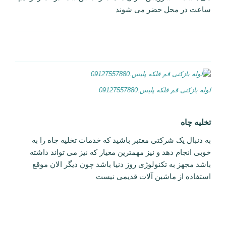
ساعت در محل حضر می شوند
لوله بازکنی قم فلکه پلیس.09127557880
تخلیه چاه
به دنبال یک شرکتی معتبر باشید که خدمات تخلیه چاه را به
خوبی انجام دهد و نیز مهمترین معیار که نیز می تواند داشته
باشد مجهز به تکنولوژی روز دنیا باشد چون دیگر الان موقع
استفاده از ماشین آلات قدیمی نیست