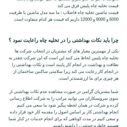
قیمت تخلیه چاه پلیس فرق می کند
قیمت ماشین تخلیه چاه فاضلاب : ما سه مدل ماشین با ظرفیت
6000 و 8000 و 12000 داریم که قیمت هر کدام متفاوت است
چرا باید نکات بهداشتی را در تخلیه چاه راعایت نمود ؟
یکی از مهمترین معیار های که مشتریان در انتخاب شرکت ها
تخلیه چاه پلیس لحاظ می کنند این است که این شرکت چقدر به
نظافت و بهداشت در انجام کار پایبند است و نکات بهداشتی را
در انجام کار رعایت می کند زیرا سلامتی ساکنین ساختمان از
هر چیزی برای ما ارزشمندتر است.
شما مشتریان گرامی در صورت مشاهده عدم نکات بهداشتی از
سوی سرویسکاران می توانید مراتب را به شرکت اطلاع رسانی
کرده و شرکت در همان لحظه پیگیر شود ما سعی می کنیم
انجام بهداشتی کار بر اساس اصول را مقدمه کار خود قرار داده
و سعی کنیم در مدت کوتاهی که برای انجام خدمات در کنار شما
هستیم خاطره خوشی را داشته باشیم