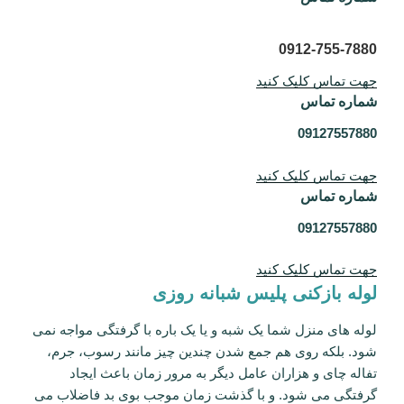
0912-755-7880
جهت تماس کلیک کنید
شماره تماس
09127557880
جهت تماس کلیک کنید
شماره تماس
09127557880
جهت تماس کلیک کنید
لوله بازکنی پلیس شبانه روزی
لوله های منزل شما یک شبه و یا یک باره با گرفتگی مواجه نمی
شود. بلکه روی هم جمع شدن چندین چیز مانند رسوب، جرم،
تفاله چای و هزاران عامل دیگر به مرور زمان باعث ایجاد
گرفتگی می شود. و با گذشت زمان موجب بوی بد فاضلاب می