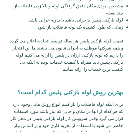
مشخص نبودن مکان دقیق گرفتگی لوله و بالا زدن فاضلاب از
چند نقطه
لوله بازکنی پلیس با خرابی باشد یا بدونه خرابی باشد
زمانی که طول کشیده یک لوله فاضلاب باز شود
قیمت لوله بازکنی پلیس هر ساله توسط اتحادیه اعلام می گردد
و همه شرکتها موظف به اجرای قانون می باشند ما این افتخار
را داریم که لوله بازکنی ارزان در پلیس را ارائه می کنیم لوله
بازکنی پلیس باید همراه با کیفیت خدمات بوده نه اینکه بی
کیفیت ترین خدمات را ارائه نماییم
بهترین روش لوله بازکنی پلیس کدام است؟
برای اینکه لوله فاضلاب را باز کنیم انواع روش هایی وجود دارد
که هر کدام از آنها در مکان و جایی که نیاز باشد مورد استفاده
قرار می گیرد وقتی سرویس کار لوله بازکنی پلیس در محل کار
حاضر می شود با استفاده از تجربه کاری خود و بر اساس نیاز