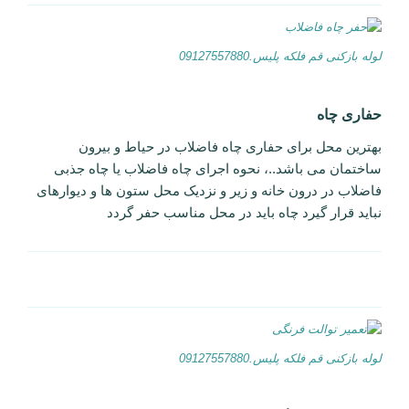
لوله بازکنی قم فلکه پلیس.09127557880
حفاری چاه
بهترین محل برای حفاری چاه فاضلاب در حیاط و بیرون
ساختمان می باشد..، نحوه اجرای چاه فاضلاب یا چاه جذبی
فاضلاب در درون خانه و زیر و نزدیک محل ستون ها و دیوارهای
نباید قرار گیرد چاه باید در محل مناسب حفر گردد
لوله بازکنی قم فلکه پلیس.09127557880