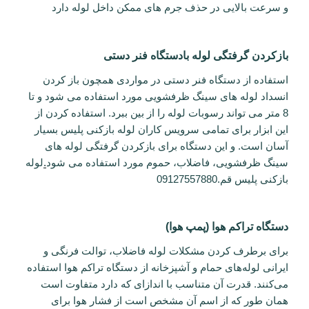
و سرعت بالایی در حذف جرم های ممکن داخل لوله دارد
بازکردن گرفتگی لوله بادستگاه فنر دستی
استفاده از دستگاه فنر دستی در مواردی همچون باز کردن
انسداد لوله های سینگ ظرفشویی مورد استفاده می شود و تا
8 متر می تواند رسوبات لوله را از بین ببرد. استفاده کردن از
این ابزار برای تمامی سرویس کاران لوله بازکنی پلیس بسیار
آسان است. و این دستگاه برای بازکردن گرفتگی لوله های
سینگ ظرفشویی، فاضلاب، حموم مورد استفاده می شود
.
لوله
بازکنی پلیس قم.09127557880
دستگاه تراکم هوا (پمپ هوا)
برای برطرف کردن مشکلات لوله فاضلاب، توالت فرنگی و
ایرانی لوله‌های حمام و آشپزخانه از دستگاه تراکم هوا استفاده
می‌کنند. قدرت آن متناسب با اندازای که دارد متفاوت است
همان طور که از اسم آن مشخص است از فشار هوا برای