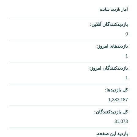
آمار بازدید سایت
بازدیدکنندگان آنلاین:
0
بازدیدهای امروز:
1
بازدیدکنندگان امروز:
1
کل بازدیدها:
1,383,187
کل بازدیدکنند‌گان:
31,073
بازدید این صفحه: