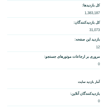
کل بازدیدها:
1,383,187
کل بازدیدکنند‌گان:
31,073
بازدید این صفحه:
12
مروری بر ارجاعات موتورهای جستجو:
0
آمار بازدید سایت
بازدیدکنندگان آنلاین:
0