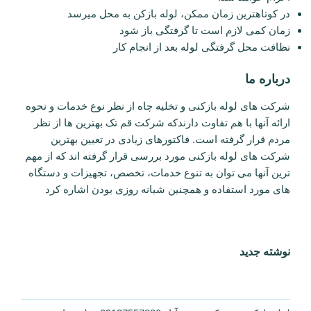
در کوتاهترین زمان ممکن، لوله بازکن به محل میرسد
زمان کمی لازم است تا گرفتگی باز شود
نظافت محل گرفتگی لوله بعد از انجام کار
درباره ما
شرکت های لوله بازکنی و تخلیه چاه از نظر نوع خدمات و نحوه
ارائه آنها با هم تفاوت دارندکه شرکت قم تک بهترین ها از نظر
مردم قرار گرفته است. فاکتورهای زیادی در تعیین بهترین
شرکت های لوله بازکنی مورد بررسی قرار گرفته اند که از مهم
ترین آنها می توان به تنوع خدمات، تخصص، تجهیزات و دستگاه
های مورد استفاده و همچنین شبانه روزی بودن اشاره کرد
نوشته جدید