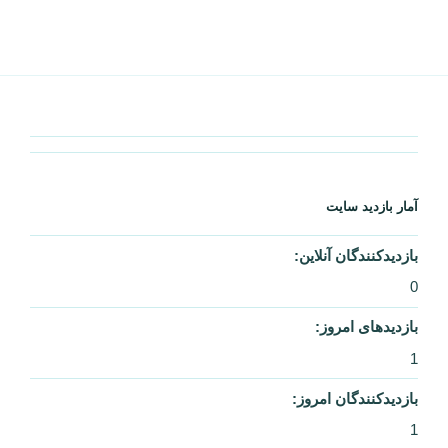
آمار بازدید سایت
بازدیدکنندگان آنلاین:
0
بازدیدهای امروز:
1
بازدیدکنندگان امروز:
1