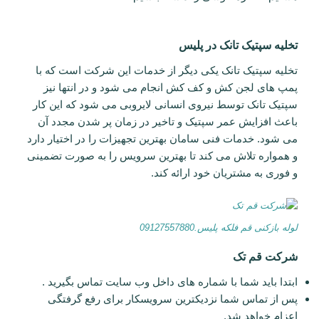
تخلیه سپتیک تانک در پلیس
تخلیه سپتیک تانک یکی دیگر از خدمات این شرکت است که با
پمپ های لجن کش و کف کش انجام می شود و در انتها نیز
سپتیک تانک توسط نیروی انسانی لایروبی می شود که این کار
باعث افزایش عمر سپتیک و تاخیر در زمان پر شدن مجدد آن
می شود. خدمات فنی سامان بهترین تجهیزات را در اختیار دارد
و همواره تلاش می کند تا بهترین سرویس را به صورت تضمینی
و فوری به مشتریان خود ارائه کند.
لوله بازکنی قم فلکه پلیس.09127557880
شرکت قم تک
ابتدا باید شما با شماره های داخل وب سایت تماس بگیرید .
پس از تماس شما نزدیکترین سرویسکار برای رفع گرفتگی
اعزام خواهد شد.