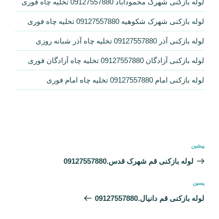
لوله بازکنی شهرک محمودآباد 09127557880 تخلیه چاه فوری
لوله بازکنی شهرک شکوهیه 09127557880 تخلیه چاه فوری
لوله بازکنی آذر 09127557880 تخلیه چاه آذر شبانه روزی
لوله بازکنی آزادگان 09127557880 تخلیه چاه آزادگان فوری
لوله بازکنی امام 09127557880 تخلیه چاه امام فوری
راهبری
نوشته
پیشین
نوشته
قبلی
لوله بازکنی قم شهرک قدس.09127557880
نوشته‌ٔ
پسین
بعدی
لوله بازکنی قم دانیال.09127557880