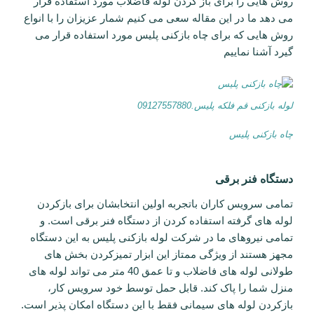
روش هایی را برای باز کردن لوله فاضلاب مورد استفاده قرار
می دهد ما در این مقاله سعی می کنیم شمار عزیزان را با انواع
روش هایی که برای چاه بازکنی پلیس مورد استفاده قرار می
گیرد آشنا نماییم
لوله بازکنی قم فلکه پلیس.09127557880
چاه بازکنی پلیس
دستگاه فنر برقی
تمامی سرویس کاران باتجربه اولین انتخابشان برای بازکردن
لوله های گرفته استفاده کردن از دستگاه فنر برقی است. و
تمامی نیروهای ما در شرکت لوله بازکنی پلیس به این دستگاه
مجهز هستند از ویژگی ممتاز این ابزار تمیزکردن بخش های
طولانی لوله های فاضلاب و تا عمق 40 متر می تواند لوله های
منزل شما را پاک کند. قابل حمل توسط خود سرویس کار،
بازکردن لوله های سیمانی فقط با این دستگاه امکان پذیر است.