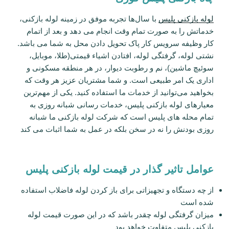
لوله بازکنی پلیس
با سال‌ها تجربه موفق در زمینه لوله بازکنی،
خدماتش را به صورت تمام وقت انجام می دهد و بعد از اتمام
کار وظیفه سرویس کار پاک تحویل دادن محل به شما می باشد.
نشتی لوله، گرفتگی لوله، افتادن اشیاء قیمتی(طلا، موبایل،
سوئیچ ماشین)، نم و رطوبت دیوار، در هر منطقه مسکونی و
اداری یک امر طبیعی است. و شما مشتریان عزیز هر وقت که
بخواهید می‌توانید از خدمات ما استفاده کنید. یکی از مهم‌ترین
معیار‌های لوله بازکنی پلیس، خدمات رسانی شبانه روزی به
تمام محله های پلیس است که شرکت لوله بازکنی ما شبانه
روزی بودنش را نه در سخن بلکه در عمل به شما اثبات می کند
عوامل تاثیر گذار در قیمت لوله بازکنی پلیس
از چه دستگاه و تجهیزاتی برای باز کردن لوله فاضلاب استفاده
شده است
میزان گرفتگی لوله چقدر باشد که در این صورت قیمت لوله
بازکنی پلیس متفاوت خواهد بود