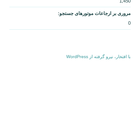
1,450
مروری بر ارجاعات موتورهای جستجو:
0
با افتخار، نیرو گرفته از WordPress