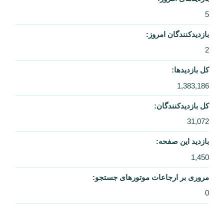
5
بازدیدکنندگان امروز:
2
کل بازدیدها:
1,383,186
کل بازدیدکنند‌گان:
31,072
بازدید این صفحه:
1,450
مروری بر ارجاعات موتورهای جستجو:
0