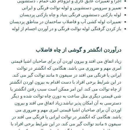
اجرا و تعمیرات عایق کاری و ایزوگام کف حمام ، دستشویی
تعمیر و سرویس دستشویی و لوله توالت فرنگی و ایرانی
لوله بازکنی دستشویی فرنگی بنیاد و چاه بازکنی پردیسان
تعمیرات لوله کشی آب و فاضلاب ساختمان در مناطق پردیسان
باز کردن گرفتگی لوله توالت فرنگی و در آوردن اجسام از لوله
درآوردن انگشتر و گوشی از چاه فاضلاب
زیاد اتفاق می افتد و بیرون اوردن آن برای صاحبان اشیا قیمتی
امری مهم و ضروری می باشد. هنگامی که انگشتر در توالت
ایرانی یا فرنگی می افتد در سیفون s مانند توالت گیر می کند.
در این شرایط برخی افراد با دست اقدام به بیرون اوردن انگشتر
از چاه توالت می کند. این امر ممکن است سبب رفتن انگشتر یا
شی قیمتی دیگری مثل ساعت به دورن چاه توالت شده و دیگر
دسترسی به آن امکان پذیر نباشد.زیاد اتفاق می افتد و بیرون
اوردن آن برای صاحبان اشیا قیمتی امری مهم و ضروری می
باشد. هنگامی که انگشتر در توالت ایرانی یا فرنگی می افتد در
سیفون s مانند توالت گیر می کند. در این شرایط برخی افراد با