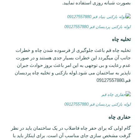
بصورت شبانه روزی استفاده نمایید.
لوله بازکنی پردیسان قم.09127557880
تخلیه چاه
تخلیه چاه قم باعث جلوگیری از فرسوده شدن چاه و خطرات
جانب آن میگیردد این خطرات بسیار جدی هستند و در صورت
عدم رعایت و بی توجهی به این امر باعث بروز حوادث جبران
ناپذیر به ساختمان می شود.لوله بازکنی و تخلیه چاه پردیسان
قم.09127557880
لوله بازکنی پردیسان قم.09127557880
حفاری چاه
گام اولی که برای حفر چاه فاضلاب در یک ساختمان باید در نظر
گرفت مشخص سازی جای مناسب آن است. برای اینکار باید با