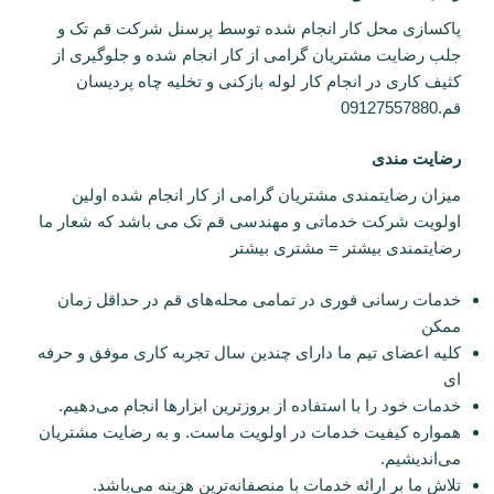
پاکسازی محل کار انجام شده توسط پرسنل شرکت قم تک و
جلب رضایت مشتریان گرامی از کار انجام شده و جلوگیری از
کثیف کاری در انجام کار لوله بازکنی و تخلیه چاه پردیسان
قم.09127557880
رضایت مندی
میزان رضایتمندی مشتریان گرامی از کار انجام شده اولین
اولویت شرکت خدماتی و مهندسی قم تک می باشد که شعار ما
رضایتمندی بیشتر = مشتری بیشتر
خدمات رسانی فوری در تمامی محله‌های قم در حداقل زمان
ممکن
کلیه اعضای تیم ما دارای چندین سال تجربه کاری موفق و حرفه
ای
خدمات خود را با استفاده از بروزترین ابزارها انجام می‌دهیم.
همواره کیفیت خدمات در اولویت ماست. و به رضایت مشتریان
می‌اندیشیم.
تلاش ما بر ارائه خدمات با منصفانه‌ترین هزینه می‌باشد.