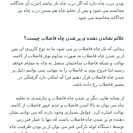
بودن درب چاه دارد که اگر درب چاه باز نباشد اجرت آن جداگانه
محاسبه می شود و پس از تخلیه چاه هم بستن درب چاه نیز
جداگانه محاسبه می شود .
علائم نشاندن دهنده ی پر شدن چاه فاضلاب چیست؟
زمانی که یک چاه فاضلاب پر می شود بنا به نوع کاربری ان پس
از پر شدن چاه فاضلاب به صورت مداوم بوی فاضلاب از کاسه
توالت و شبکه فاضلاب ساختمان متصل به چاه به مشام خواهد
رسید.اما خروج بوی بد فاضلاب را به تنهایی نمی توانیم دلیل پر
شدن چاه فاضلاب قرار دهیم چرا که امکان دارد گرفتگی در
مسیر فاضلاب رخ داده باشد.
از نشانه هایی دیگر پر شدن چاه فاضلاب و نیازمندی به تخلیه
چاه می توان به بالا امدن فاضلاب و عدم عبور فاضلاب از کاسه
توالت اشاره کرد. عوامل بسیاری وجود دارند که می توانند نشان
دهنده ی پر شدن چاه فاضلاب باشند که تنها با عمل فنر زنی
توسط دستگاه لوله بازکنی فنر می توان از پر بودن ظرفیت چاه