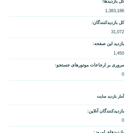
کل بازدیدها:
1,383,186
کل بازدیدکنند‌گان:
31,072
بازدید این صفحه:
1,450
مروری بر ارجاعات موتورهای جستجو:
0
آمار بازدید سایت
بازدیدکنندگان آنلاین:
0
بازدیدهای امروز: