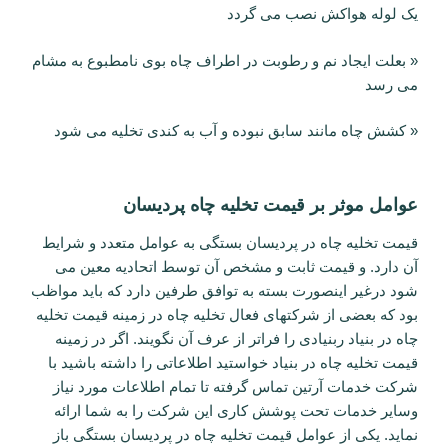
یک لوله هواکش نصب می گردد
« بعلت ایجاد نم و رطوبت در اطراف چاه بوی نامطبوع به مشام
می رسد
« کشش چاه مانند سابق نبوده و آب به کندی تخلیه می شود
عوامل موثر بر قیمت تخلیه چاه پردیسان
قیمت تخلیه چاه در پردیسان بستگی به عوامل متعدد و شرایط
آن دارد. و قیمت ثابت و مشخص آن توسط اتحادیه معین می
شود درغیر اینصورت بسته به توافق طرفین دارد که باید مواظب
بود که بعضی از شرکتهای فعال تخلیه چاه در زمینه قیمت تخلیه
چاه در بنیاد ربنیادی را فراتر از عرف آن نگویند. اگر در زمینه
قیمت تخلیه چاه در بنیاد خواستید اطلاعاتی را داشته باشید با
شرکت خدمات آرتین تماس گرفته تا تمام اطلاعات مورد نیاز
وسایر خدمات تحت پوشش کاری این شرکت را به شما ارائه
نماید. یکی از عوامل قیمت تخلیه چاه در پردیسان بستگی باز