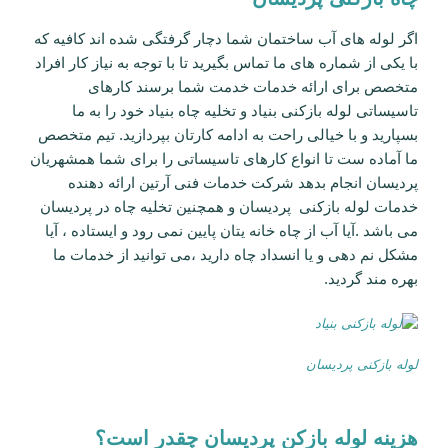
اگر لوله های آب ساختمان شما دچار گرفتگی شده اند کافیه که
با یکی از شماره های ما تماس بگیرید تا با توجه به نیاز کار افراد
متخصص برای ارائه خدمات خدمت شما برسند کارهای
تاسیساتی لوله بازکنی بنیاد و تخلیه چاه بنیاد خود را به ما
بسپارید و با خیالی راحت به ادامه کارتان بپردازید. تیم متخصص
ما آماده ست تا انواع کارهای تاسیساتی را برای شما همشهریان
پردیسان انجام بدهد شرکت خدمات فنی آرتین ارائه دهنده
خدمات لوله بازکنی پردیسان و همچنین تخلیه چاه در پردیسان
می باشد .آیا آب از چاه خانه یتان پایین نمی رود و ایستاده ، آیا
مشکل نم دهی و یا انسداد چاه دارید ،می توانید از خدمات ما
بهره مند گردید.
لوله بازکنی پردیسان
هزینه لوله بازکن پردیسان چقدر است؟