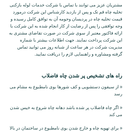
مشتریان عزیز می توانند با تماس با شرکت خدمات لوله بازکنی
تخلیه چاه قم تک و پس از بازدید کارشناس این شرکت درمورد
قیمت تخلیه چاه در پردیسان وحومه آن به توافق کامل رسیده و
وجه توافقی را پس از رضایت از کار انجام شده به این شرکت با
ارائه فاکتور معتبر از سوی شرکت در صورت تقاضای مشتری به
این شرکت پرداخت نمایند. جهت اطلاعات بیشتر با شماره
مدیریت شرکت در هر ساعت از شبانه روز می توانید تماس
گرفته ومشاوره و راهنمایی لازم را دریافت نمایید.
راه های تشخیص پر شدن چاه فاضلاب
« از سیفون دستشویی و کف شورها بوی نامطبوع به مشام می
رسد
« اگر چاه فاضلاب پر شده باشد دهانه چاه شروع به خیس شدن
می کند
« برای تهویه چاه و خارج شدن بوی نامطبوع در ساختمان در بالا