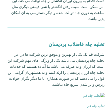
دست اقدام به بیرون اوردن انگشتر از چاه توالت می کند. این
امر ممکن است سبب رفتن انگشتر یا شی قیمتی دیگری مثل
ساعت به دورن چاه توالت شده و دیگر دسترسی به آن امکان
پذیر نباشد.
تخلیه چاه فاضلاب پردیسان
شرکت قم تک یکی از بهترین و موفق ترین شرکت ها در امر
تخلیه چاه پردیسان می باشد یکی از ویژگی های مهم شرکت این
است که ارزان و به صرفه می باشد ما آماده هستیم که خدمات
تخلیه چاه ارزان پردیسان را ارئه کنیم و به همشهریان گرامی این
قول را می دهیم که در صورت همکاری با ما دیگر نگران حوادث
ریزش و پر شدن سریع چاه نباشید.
تخلیه چاه قم