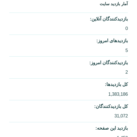
آمار بازدید سایت
بازدیدکنندگان آنلاین:
0
بازدیدهای امروز:
5
بازدیدکنندگان امروز:
2
کل بازدیدها:
1,383,186
کل بازدیدکنند‌گان:
31,072
بازدید این صفحه: