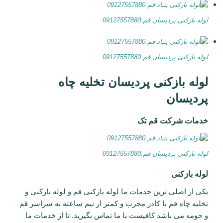
لوله بازکنی پردیسان قم.09127557880
لوله بازکنی پردیسان قم.09127557880
لوله بازکنی پردیسان تخلیه چاه
پردیسان
خدمات شرکت قم تک
لوله بازکنی پردیسان قم.09127557880
لوله بازکنی
یکی از اصلی ترین خدمات ما لوله بازکنی قم و لوله بازکنی و
تخلیه چاه قم با کادر مجرب و کمتر از نیم ساعته به سراسر قم
و حومه می باشد کافیست با ما تماس بگیرید. تا از خدمات ما