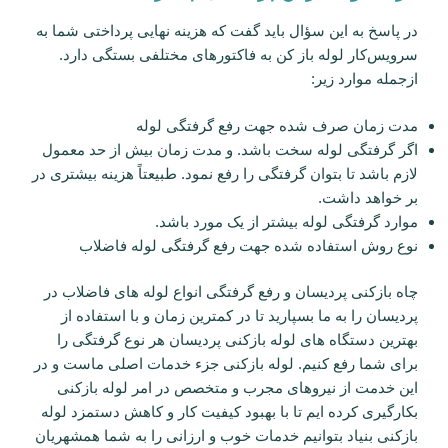
در پاسخ به این سؤال باید گفت که هزینه نهایی پرداختی شما به
سرویس‌کار لوله باز کن به فاکتورهای مختلفی بستگی دارد.
ازجمله موارد زیر:
مدت زمان صرف شده جهت رفع گرفتگی لوله
اگر گرفتگی لوله سخت باشد. و مدت زمان بیش از حد معمول
لازم باشد تا بتوان گرفتگی را رفع نمود. طبیعتاً هزینه بیشتری در
بر خواهد داشت.
موارد گرفتگی لوله بیشتر از یک مورد باشد.
نوع روش استفاده شده جهت رفع گرفتگی لوله فاضلاب
چاه بازکنی پردیسان و رفع گرفتگی انواع لوله های فاضلاب در
پردیسان را به ما بسپارید تا در کمترین زمان و با استفاده از
بهترین دستگاه های لوله بازکنی پردیسان هر نوع گرفتگی را
برای شما رفع کنیم. لوله بازکنی جزء خدمات اصلی ماست و در
این خدمت از نیروهای مجرب و متخصص در امر لوله بازکنی
بکارگیری کرده ایم تا با بهبود کیفیت کار و کاهش دستمزد لوله
بازکنی بنیاد بتوانیم خدمات خوب و ارزانی را به شما همشهریان