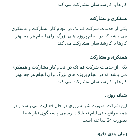
کارها با کارشناسان مشارکت می کند
همفکری و مشارکت
یکی از خدمات شرکت قم تک در انجام کار مشارکت و همفکری
می باشد که در انجام پروژه های بزرگ برای انجام هر چه بهتر
کارها با کارشناسان مشارکت می کند
همفکری و مشارکت
یکی از خدمات شرکت قم تک در انجام کار مشارکت و همفکری
می باشد که در انجام پروژه های بزرگ برای انجام هر چه بهتر
کارها با کارشناسان مشارکت می کند
شبانه روزی
این شرکت بصورت شبانه روزی در حال فعالیت می باشد و در
همه مواقع حتی ایام تعطیلات رسمی پاسخگوی نیاز شما
بصورت 24 ساعته است
زمان بندی دقیق