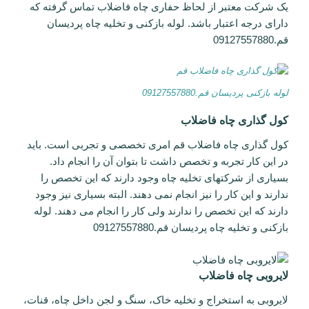
یک شرکت معتبر از لحاظ حفاری چاه فاضلاب تماس گرفته که
دارای درجه اعتبار باشد. لوله بازکنی و تخلیه چاه پردیسان
قم.09127557880
لوله بازکنی پردیسان قم.09127557880
کول گذاری چاه فاضلاب
کول گذاری چاه فاضلاب قم امری تخصصی و تجربی است. باید
در این کار تجربه و تخصص داشت تا بتوان آن را انجام داد.
بسیاری از شرکتهای تخلیه چاه وجود دارند که این تخصص را
ندارند و این کار را نیز انجام نمی دهند. البته بسیاری نیز وجود
دارند که این تخصص را ندارند ولی کار را انجام می دهند. لوله
بازکنی و تخلیه چاه پردیسان قم.09127557880
لایروبی چاه فاضلاب
لایروبی به استخراج و تخلیه خاک، سنگ و لجن داخل چاه، قنات،