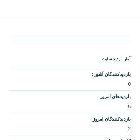
آمار بازدید سایت
بازدیدکنندگان آنلاین:
0
بازدیدهای امروز:
5
بازدیدکنندگان امروز:
2