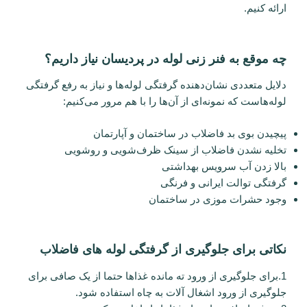
ارائه کنیم.
چه موقع به فنر زنی لوله در پردیسان نیاز داریم؟
دلایل متعددی نشان‌دهنده گرفتگی لوله‌ها و نیاز به رفع گرفتگی
لوله‌هاست که نمونه‌ای از آن‌ها را با هم مرور می‌کنیم:
پیچیدن بوی بد فاضلاب در ساختمان و آپارتمان
تخلیه نشدن فاضلاب از سینک‌ ظرف‌شویی و روشویی
بالا زدن آب سرویس بهداشتی
گرفتگی توالت ایرانی و فرنگی
وجود حشرات موزی در ساختمان
نکاتی برای جلوگیری از گرفتگی لوله های فاضلاب
1.برای جلوگیری از ورود ته مانده غذاها حتما از یک صافی برای
جلوگیری از ورود اشغال آلات به چاه استفاده شود.