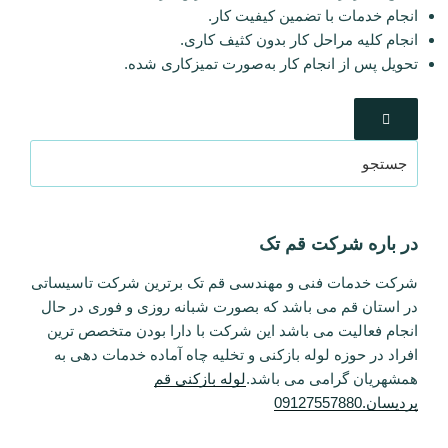
انجام خدمات با تضمین کیفیت کار.
انجام کلیه مراحل کار بدون کثیف کاری.
تحویل پس از انجام کار به‌صورت تمیزکاری شده.
در باره شرکت قم تک
شرکت خدمات فنی و مهندسی قم تک برترین شرکت تاسیساتی
در استان قم می باشد که بصورت شبانه روزی و فوری در حال
انجام فعالیت می باشد این شرکت با دارا بودن متخصص ترین
افراد در حوزه لوله بازکنی و تخلیه چاه آماده خدمات دهی به
همشهریان گرامی می باشد.
لوله بازکنی قم
پردیسان.09127557880