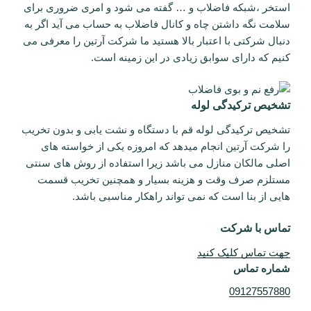
استخر ،شبکه فاضلاب و … گفته می شود و امری ضروری برای
سلامت نگه داشتن چاه و کانال فاضلاب به حساب می آید اگر به
دنبال شرکتی با اعتبار بالا هستید ما شرکت آرتین را معرفی می
کنیم که دارای سوابق زیادی در این زمینه است.
تشخیص ترکیدگی لوله
تشخیص ترکیدگی لوله قم با دستگاه و نشت یابی و بدون تخریب
را شرکت آرتین انجام میدهد که امروزه یکی از خواسته های
اصلی مالکان منازل می باشد زیرا استفاده از روش های سنتی
مستلزم صرف وقت و هزینه بسیار و همچنین تخریب قسمت
هایی از بنا است که نمی تواند راهکار مناسبی باشد.
تماس با شرکت
جهت تماس کلیک کنید
شماره تم
اس
09127557880