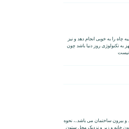
 چاه را به خوبی انجام دهد و نیز
ز به تکنولوژی روز دنیا باشد چون
 نیست
و بیرون ساختمان می باشد..، نحوه
ون خانه و زیر و نزدیک محل ستون