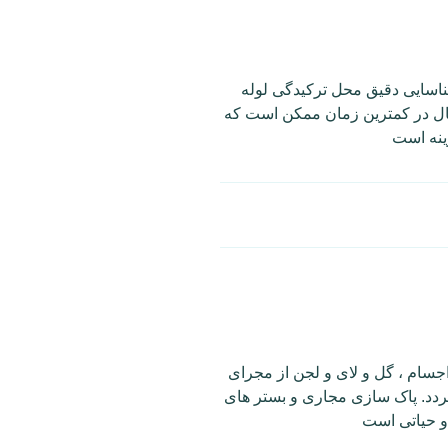
ناسایی دقیق محل ترکیدگی لوله
مال در کمترین زمان ممکن است که
ینه است
جسام ، گل و لای و لجن از مجرای
ردد. پاک سازی مجاری و بستر های
و حیاتی است