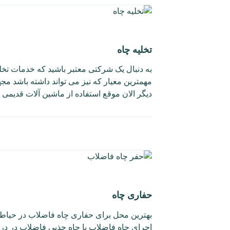
تخلیه چاه
به دنبال یک شرکتی معتبر باشید که خدمات تخلیه
مهمترین معیار که نیز می تواند داشته باشد مجه
دیگر الان موقع استفاده از ماشین آلات قدیمی
حفاری چاه
بهترین محل برای حفاری چاه فاضلاب در حیاط 
اجرای چاه فاضلاب یا چاه جذبی فاضلاب در در