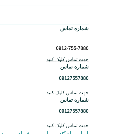
شماره تماس
0912-755-7880
جهت تماس کلیک کنید
شماره تماس
09127557880
جهت تماس کلیک کنید
شماره تماس
09127557880
جهت تماس کلیک کنید