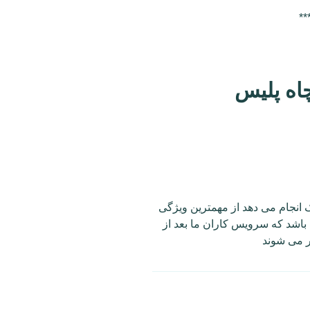
**
چاه پلیس
انجام می دهد از مهمترین ویژگی
باشد که سرویس کاران ما بعد از
 می شوند