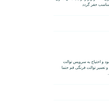
ل مناسب حفر گردد
د و احتیاج به سرویس توالت
و تعمیر توالت فرنگی قم حتما