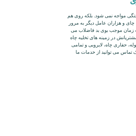
ی
فتگی مواجه نمی شود. بلکه روی هم
چای و هزاران عامل دیگر به مرور
ت زمان موجب بوی بد فاضلاب می
تریانش در زمینه های تخلیه چاه
، حفاری چاه، لایروبی و تمامی
 تماس می توانید از خدمات ما
 متخصص
ضلاب
شده
 فاضلاب
ه