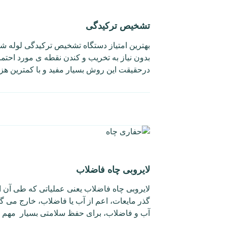
تشخیص ترکیدگی
بهترین امتیاز دستگاه تشخیص ترکیدگی لوله ش
بدون نیاز به تخریب و کندن نقطه ی مورد احت
درحقیقت این روش بسیار مفید و با کمترین هز
لایروبی چاه فاضلاب
لایروبی چاه فاضلاب یعنی عملیاتی که طی آن ا
گذر مایعات، اعم از آب یا فاضلاب، خارج می گ
آب و فاضلاب، برای حفظ سلامتی بسیار مهم 