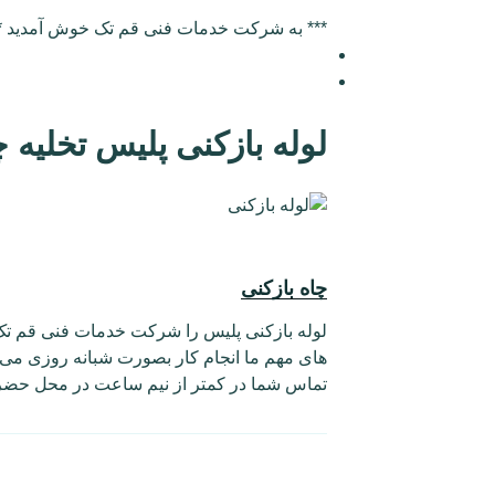
*** به شرکت خدمات فنی قم تک خوش آمدید *
لوله بازکنی پلیس تخلیه 
چاه بازکنی
لوله بازکنی پلیس را شرکت خدمات فنی قم تک 
های مهم ما انجام کار بصورت شبانه روزی می 
تماس شما در کمتر از نیم ساعت در محل حضر