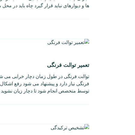
ها و دیوارهای نباید قرار گیرد چاه باید در مح
تعمیر توالت فرنگی
توالت فرنگی در طول زمان دچار خرابی می شو
فرنگی نیاز دارد و پیشنهاد می شود رفع اشکال 
توسط متخصص انجام شود تا دچار زیان نشوید .