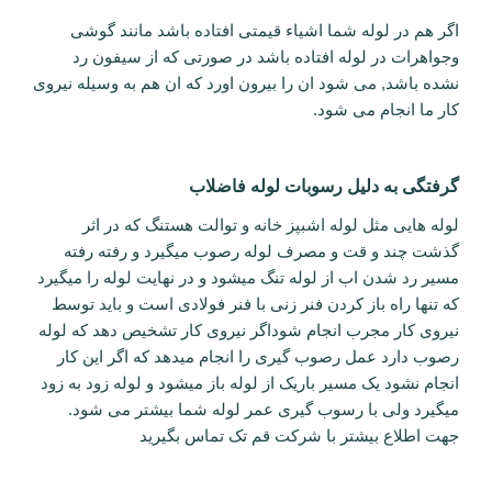
اگر هم در لوله شما اشیاء قیمتی افتاده باشد مانند گوشی
وجواهرات در لوله افتاده باشد در صورتی که از سیفون رد
نشده باشد, می شود ان را بیرون اورد که ان هم به وسیله نیروی
کار ما انجام می شود.
گرفتگی به دلیل رسوبات لوله فاضلاب
لوله هایی مثل لوله اشبپز خانه و توالت هستنگ که در اثر
گذشت چند و قت و مصرف لوله رصوب میگیرد و رفته رفته
مسیر رد شدن اب از لوله تنگ میشود و در نهایت لوله را میگیرد
که تنها راه باز کردن فنر زنی با فنر فولادی است و باید توسط
نیروی کار مجرب انجام شوداگر نیروی کار تشخیص دهد که لوله
رصوب دارد عمل رصوب گیری را انجام میدهد که اگر این کار
انجام نشود یک مسیر باریک از لوله باز میشود و لوله زود به زود
میگیرد ولی با رسوب گیری عمر لوله شما بیشتر می شود.
جهت اطلاع بیشتر با شرکت قم تک تماس بگیرید