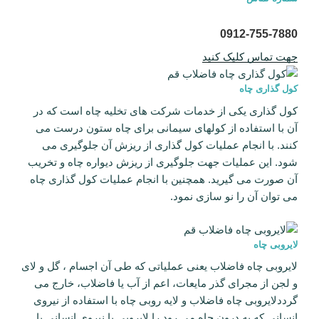
0912-755-7880
جهت تماس کلیک کنید
کول گذاری چاه
کول گذاری یکی از خدمات شرکت های تخلیه چاه است که در
آن با استفاده از کولهای سیمانی برای چاه ستون درست می
کنند. با انجام عملیات کول گذاری از ریزش آن جلوگیری می
شود. این عملیات جهت جلوگیری از ریزش دیواره چاه و تخریب
آن صورت می گیرید. همچنین با انجام عملیات کول گذاری چاه
می توان آن را نو سازی نمود.
لایروبی چاه
لایروبی چاه فاضلاب یعنی عملیاتی که طی آن اجسام ، گل و لای
و لجن از مجرای گذر مایعات، اعم از آب یا فاضلاب، خارج می
گرددلایروبی چاه فاضلاب و لایه روبی چاه با استفاده از نیروی
انسانی که به درون چاه می رود را لایروبی با نیروی انسانی یا