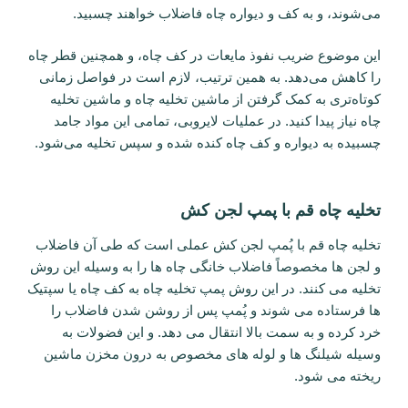
می‌شوند، و به کف و دیواره چاه فاضلاب خواهند چسبید.
این موضوع ضریب نفوذ مایعات در کف چاه، و همچنین قطر چاه
را کاهش می‌دهد. به همین ترتیب، لازم است در فواصل زمانی
کوتاه‌تری به کمک گرفتن از ماشین تخلیه چاه و ماشین تخلیه
چاه نیاز پیدا کنید. در عملیات لایروبی، تمامی این مواد جامد
چسبیده به دیواره و کف چاه کنده شده و سپس تخلیه می‌شود.
تخلیه چاه قم با پمپ لجن کش
تخلیه چاه قم با پُمپ لجن کش عملی است که طی آن فاضلاب
و لجن ها مخصوصاً فاضلاب خانگی چاه ها را به وسیله این روش
تخلیه می کنند. در این روش پمپ تخلیه چاه به کف چاه یا سپتیک
ها فرستاده می شوند و پُمپ پس از روشن شدن فاضلاب را
خرد کرده و به سمت بالا انتقال می دهد. و این فضولات به
وسیله شیلنگ ها و لوله های مخصوص به درون مخزن ماشین
ریخته می شود.