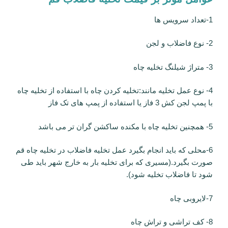
1-تعداد سرویس ها
2- نوع فاضلاب و لجن
3- متراژ شیلنگ تخلیه چاه
4- نوع عمل تخلیه مانند:تخلیه کردن چاه با استفاده از تخلیه چاه
با پمپ لجن کش 3 فاز یا استفاده از پمپ های تک فاز
5- همچنین تخلیه چاه با مکنده ساکشن گران تر می باشد
6-محلی که باید انجام بگیرد عمل تخلیه فاضلاب در تخلیه چاه قم
صورت بگیرد.(مسیری که برای تخلیه بار به خارج شهر باید طی
شود تا فاضلاب تخلیه شود).
7-لایروبی چاه
8- کف تراشی و تراش چاه