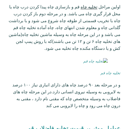
اولین مراحل
تخلیه چاه
قم و بازسازی چاه پیدا کردن درب چاه یا
محل قرار گیری چاه می باشد. و در مرحله دوم باز کردن درب
چاه با تخریب قسمتی از طوقه چاه شروع می شود و با برداشت
گلدانی چاه و معلوم شدن انتهای چاه، چاه آماده تخلیه چاه قم
می باشد و در این مرحله چاه به وسیله ماشین تخلیه چاه(ماشین
های تخلیه چاه ۶ تن و ۱۲ تن می باشند)که با روش پمپ لجن
کش و یا دستگاه مکنده چاه تخلیه می شود.
تخلیه چاه قم
و در مرحله بعد ۹۰ درصد چاه های دارای انباری نیاز ۱۰۰ درصد
به لایروبی به وسیله نیروی انسانی دارد.در این مرحله چاه های
فاضلاب به وسیله متخصص چاه که مقنی نام دارد ، مقنی به
درون چاه می رود و چاه را لایروبی می کند
عوامل موثر بر قیمت تخلیه فاضلاب قم