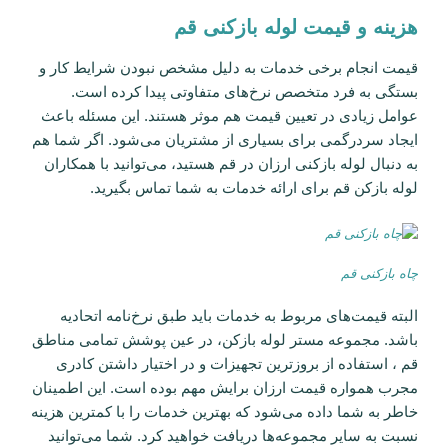
هزینه و قیمت لوله بازکنی قم
قیمت انجام برخی خدمات به دلیل مشخص نبودن شرایط کار و
بستگی به فرد متخصص نرخ‌های متفاوتی پیدا کرده است.
عوامل زیادی در تعیین قیمت هم موثر هستند. این مسئله باعث
ایجاد سردرگمی برای بسیاری از مشتریان می‌شود. اگر شما هم
به دنبال لوله بازکنی ارزان در قم هستید، می‌توانید با همکاران
لوله بازکن قم برای ارائه خدمات به شما تماس بگیرید.
چاه بازکنی قم
البته قیمت‌های مربوط به خدمات باید طبق نرخ‌نامه اتحادیه
باشد. مجموعه مستر لوله بازکن، در عین پوشش تمامی مناطق
قم ، استفاده از بروز‌ترین تجهیزات و در اختیار داشتن کادری
مجرب همواره قیمت ارزان برایش مهم بوده است. این اطمینان
خاطر به شما داده می‌شود که بهترین خدمات را با کمترین هزینه
نسبت به سایر مجموعه‌ها دریافت خواهید کرد. شما می‌توانید