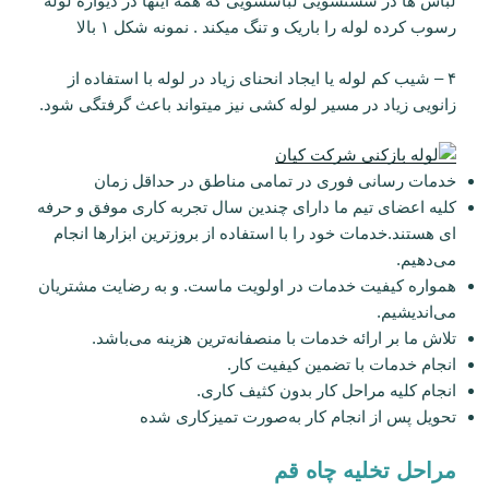
لباس ها در شستشویی لباسشویی که همه اینها در دیواره لوله
رسوب کرده لوله را باریک و تنگ میکند . نمونه شکل ۱ بالا
۴ – شیب کم لوله یا ایجاد انحنای زیاد در لوله با استفاده از
زانویی زیاد در مسیر لوله کشی نیز میتواند باعث گرفتگی شود.
خدمات رسانی فوری در تمامی مناطق در حداقل زمان
کلیه اعضای تیم ما دارای چندین سال تجربه کاری موفق و حرفه
ای هستند.خدمات خود را با استفاده از بروزترین ابزارها انجام
می‌دهیم.
همواره کیفیت خدمات در اولویت ماست. و به رضایت مشتریان
می‌اندیشیم.
تلاش ما بر ارائه خدمات با منصفانه‌ترین هزینه می‌باشد.
انجام خدمات با تضمین کیفیت کار.
انجام کلیه مراحل کار بدون کثیف کاری.
تحویل پس از انجام کار به‌صورت تمیزکاری شده
مراحل تخلیه چاه قم