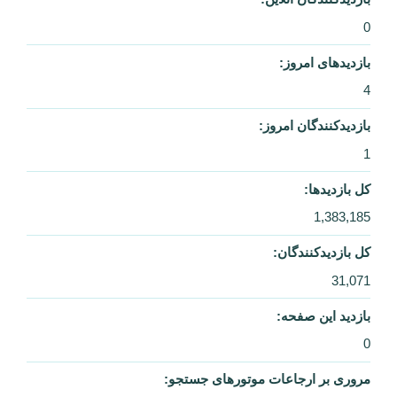
4
بازدیدکنندگان امروز:
1
کل بازدیدها:
1,383,185
کل بازدیدکنند‌گان:
31,071
بازدید این صفحه:
0
مروری بر ارجاعات موتورهای جستجو:
0