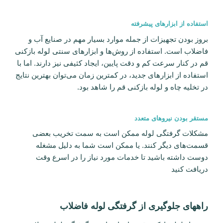
استفاده از ابزار‌های پیشرفته
بروز‌ بودن تجهیزات از جمله موارد بسیار مهم در صنایع آب و
فاضلاب است. استفاده از روش‌ها و ابزار‌های سنتی لوله بازکنی
قم در کنار سرعت کم و دقت پایین، ایجاد کثیفی نیز دارند. اما با
استفاده از ابزار‌های جدید، در کمترین زمان می‌توان بهترین نتایج
در تخلیه چاه و لوله بازکنی قم را شاهد بود.
مستقر بودن نیرو‌های متعدد
مشکلات گرفتگی لوله ممکن است به سمت تخریب بعضی
قسمت‌های دیگر کنند. یا ممکن است شما به دلیل مشغله
دوست داشته باشید تا خدمات مورد نیاز را در اسرع وقت
دریافت کنید
راههای جلوگیری از گرفتگی لوله فاضلاب