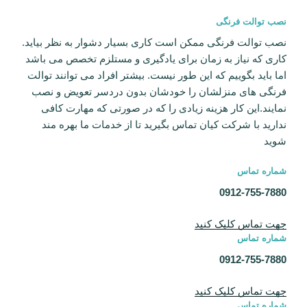
نصب توالت فرنگی
نصب توالت فرنگی ممکن است کاری بسیار دشوار به نظر بیاید.
کاری که نیاز به زمان برای یادگیری و مستلزم تخصص می باشد
اما باید بگوییم که این طور نیست. بیشتر افراد می توانند توالت
فرنگی های منزلشان را خودشان بدون دردسر تعویض و نصب
نمایند.این کار هزینه زیادی را که در صورتی که مهارت کافی
ندارید با شرکت کیان تماس بگیرید تا از خدمات ما بهره مند
شوید
شماره تماس
0912-755-7880
جهت تماس کلیک کنید
شماره تماس
0912-755-7880
جهت تماس کلیک کنید
شماره تماس