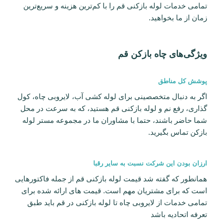
تمامی خدمات لوله بازکنی قم را با کم‌ترین هزینه و سریع‌ترین
زمان از ما بخواهید.
ویژگی‌های چاه بازکن قم
پوشش کل مناطق
اگر به دنبال متخصصینی برای لوله کشی آب، لایروبی چاه، کول
گذاری، رفع نم و لوله بازکنی‌ قم هستید، که به سرعت در محل
شما حاضر باشند، حتما با مشاوران ما در مجموعه مستر لوله
بازکن تماس بگیرید.
ارزان بودن این شرکت نسبت به سایر رقبا
همانطور که گفته شد قیمت لوله بازکنی قم از جمله فاکتور‌هایی
است که برای مشتریان مهم است. قیمت ‌های ارائه شده برای
تمامی خدمات از لایروبی چاه تا لوله بازکنی در قم باید طبق
تعرفه اتحادیه باشد