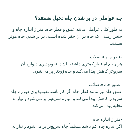
چه عواملی در پر شدن چاه دخیل هستند؟
به طور کلی عواملی مانند عمق و قطر چاه، متراژ انباره چاه و
جنس زمینی که چاه در آن حفر شده است، در پر شدن چاه مؤثر
هستند.
-قطر چاه فاضلاب
هر چه چاه قطر کمتری داشته باشد، نفوذپذیری دیواره آن
سریع‌تر کاهش پیدا می‌کند و چاه زودتر پر می‌شود.
-عمق چاه فاضلاب
عمق چاه نیز مانند قطر چاه اگر کم باشد نفوذپذیری دیواره چاه
سریع‌تر کاهش پیدا می‌کند و انباره سریع‌تر پر می‌شود و نیاز به
تخلیه پیدا می‌کند.
-متراژ انباره چاه
اگر انباره چاه کم باشد مسلماً چاه سریع‌تر پر می‌شود و نیاز به