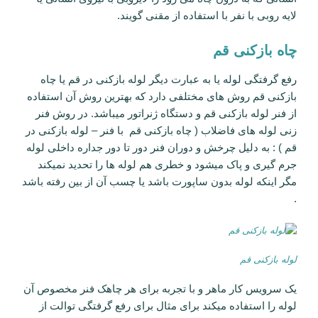
لایه روبی با نفر با استفاده از مقنی گویند.
چاه بازکنی قم
رفع گرفتگی لوله یا به عبارت دیگر لوله بازکنی در قم یا چاه
بازکنی قم روش های مختلفی دارد که بهترین روش آن استفاده
از فنر لوله بازکنی قم و دستگاه ژنراتور میباشد. در روش فنر
زنی لوله های فاضلاب ( چاه بازکنی قم با فنر – لوله بازکنی در
قم ) : به دلیل چرخش و دوران فنر دور تا دور جداره داخلی لوله
جرم گیری و پاک میشود و خطری هم لوله ها را تحدید نمیکند
مگر اینکه لوله بدون ساپورت باشد یا چسب آن از بین رفته باشد
.
لوله بازکنی قم
یک سرویس کار ماهر و با تجربه برای هر چاهک فنر مخصوص آن
لوله را استفاده میکند برای مثال برای رفع گرفتگی توالت از