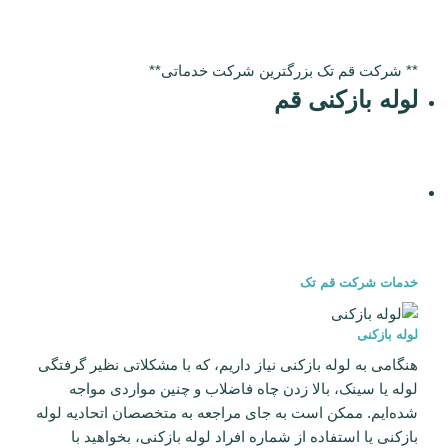
** شرکت قم تک بزرگترین شرکت خدماتی**
لوله بازکنی قم
خدمات شرکت قم تک
لوله بازکنی
هنگامی به لوله بازکنی نیاز داریم، که با مشکلاتی نظیر گرفتگی
لوله یا سینک، بالا زدن چاه فاضلاب و چنین مواردی مواجه
شده‌ایم. ممکن است به جای مراجعه به متخصصان اتحادیه لوله
بازکنی یا استفاده از شماره افراد لوله بازکنی، بخواهید با