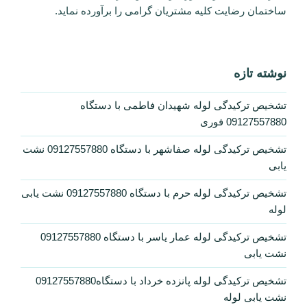
0
مروری بر ارجاعات موتورهای جستجو:
0
آمار بازدید سایت
بازدیدکنندگان آنلاین:
0
بازدیدهای امروز:
4
بازدیدکنندگان امروز:
1
کل بازدیدها: