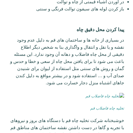
در آوردن اشیاء قیمتی از چاه و توالت
باز کردن لوله های سیفون توالت فرنگی و سنتی
پیدا کردن محل دقیق چاه
در بسیاری از خانه ها و ساختمان های قم به دلیل عدم وجود
نقشه و یا نقل و انتقال و واگذاری بنا به شخص دیگر اطلاع
دقیقی از محل چاه فاضلاب و دهانه آن وجود ندارد. این مسئله
باعث می شود تا برای یافتن محل چاه از سعی و خطا و حدس و
گمان و روش های سنتی مثل استفاده از لیوان برای شنیدن
صدای آب و … استفاده شود و در بیشتر مواقع به دلیل کندن
جاهای اشتباه منزل دجار خسارت می شود.
تخلیه چاه فاضلاب قم
خوشبختانه شرکت تخلیه چاه قم با دستگاه های بروز و نیروهای
با تجربه و گاها در دست داشتن نقشه ساختمان های مناطق قم