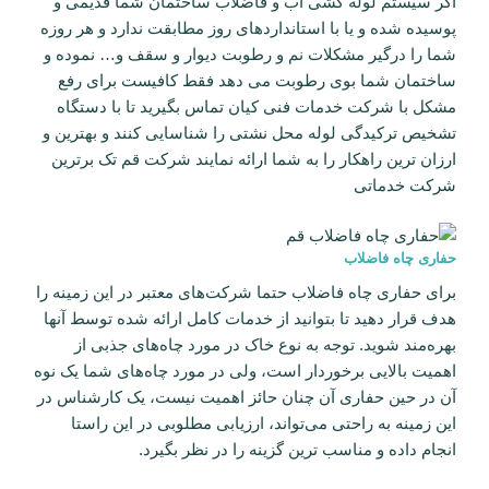
اگر سیستم لوله کشی آب و فاضلاب ساختمان شما قدیمی و
پوسیده شده و یا با استانداردهای روز مطابقت ندارد و هر روزه
شما را درگیر مشکلات نم و رطوبت دیوار و سقف و… نموده و
ساختمان شما بوی رطوبت می دهد فقط کافیست برای رفع
مشکل با شرکت خدمات فنی کیان تماس بگیرید تا با دستگاه
تشخیص ترکیدگی لوله محل نشتی را شناسایی کنند و بهترین و
ارزان ترین راهکار را به شما ارائه نمایند شرکت قم تک برترین
شرکت خدماتی
حفاری چاه فاضلاب
برای حفاری چاه فاضلاب حتما شرکت‌های معتبر در این زمینه را
هدف قرار دهید تا بتوانید از خدمات کامل ارائه شده توسط آنها
بهره‌مند شوید. توجه به نوع خاک در مورد چاه‌های جذبی از
اهمیت بالایی برخوردار است، ولی در مورد چاه‌های شما یک نوه
آن در حین حفاری آن چنان حائز اهمیت نیست، یک کارشناس در
این زمینه به راحتی می‌تواند، ارزیابی مطلوبی در این راستا
انجام داده و مناسب ترین گزینه را در نظر بگیرد.