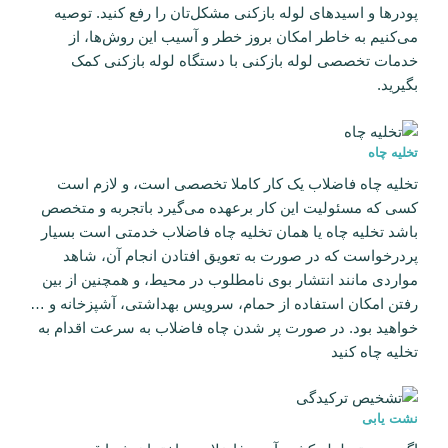
پودرها و اسیدهای لوله بازکنی مشکل‌تان را رفع کنید. توصیه
می‌کنیم به خاطر امکان بروز خطر و آسیب این روش‌ها، از
خدمات تخصصی لوله بازکنی با دستگاه لوله بازکنی کمک
بگیرید.
تخلیه چاه
تخلیه چاه فاضلاب یک کار کاملا تخصصی است، و لازم است
کسی که مسئولیت این کار برعهده می‌گیرد باتجربه و متخصص
باشد تخلیه چاه یا همان تخلیه چاه فاضلاب خدمتی است بسیار
پردرخواست که در صورت به تعویق افتادن انجام آن، شاهد
مواردی مانند انتشار بوی نامطلوب در محیط، و همچنین از بین
رفتن امکان استفاده از حمام، سرویس بهداشتی، آشپزخانه و …
خواهید بود. در صورت پر شدن چاه فاضلاب به سرعت اقدام به
تخلیه چاه کنید
نشت یابی