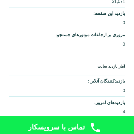
تماس با سرویسکار