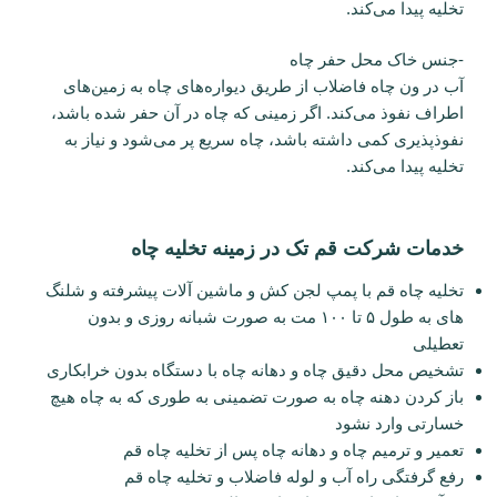
تخلیه پیدا می‌کند.
-جنس خاک محل حفر چاه
آب در ون چاه فاضلاب از طریق دیواره‌های چاه به زمین‌های
اطراف نفوذ می‌کند. اگر زمینی که چاه در آن حفر شده باشد،
نفوذپذیری کمی داشته باشد، چاه سریع پر می‌شود و نیاز به
تخلیه پیدا می‌کند.
خدمات شرکت قم تک در زمینه تخلیه چاه
تخلیه چاه قم با پمپ لجن کش و ماشین آلات پیشرفته و شلنگ
های به طول ۵ تا ۱۰۰ مت به صورت شبانه روزی و بدون
تعطیلی
تشخیص محل دقیق چاه و دهانه چاه با دستگاه بدون خرابکاری
باز کردن دهنه چاه به صورت تضمینی به طوری که به چاه هیچ
خسارتی وارد نشود
تعمیر و ترمیم چاه و دهانه چاه پس از تخلیه چاه قم
رفع گرفتگی راه آب و لوله فاضلاب و تخلیه چاه قم