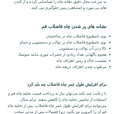
به سرعت محل دقیق دهانه چاه را شناسایی کرده و از کندن
های بی مورد و استباهی زمین جلوگیری می کنند.
نشانه های پر شدن چاه فاضلاب قم
بوی نامطبوع فاضلاب چاه در ساختمان
بوی نامطبوع فاضلاب چاه در توالت و دستشویی و حمام
بالا زدن آب توالت و دستشویی
هجوم ناگهانی تعداد زیادی از حشرات موزی مانند سوسک
نشست خاک و زمین اطراف چاه
مرطوب شدن اطراف دریچه چاه
برای افزایش طول عمر چاه فاضلاب چه باید کرد
با رعایت چند نکته می‌توان نیاز به پرداخت قیمت تخلیه چاه قم و
استفاده از ماشین تخلیه چاه را کاهش بدهید. برای مثال،
می‌توانید برای افزایش طول عمر چاه فاضلاب، پس از تخلیه چاه
قم آن را لایروبی نیز بکنید. زیرا فضولات پس از مدتی سخت